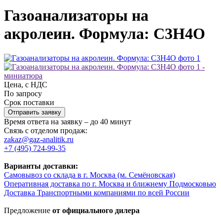
Газоанализаторы на
акролеин. Формула: C3H4O
Цена, с НДС
По запросу
Срок поставки
Отправить заявку
Время ответа на заявку – до 40 минут
Связь с отделом продаж:
zakaz@gaz-analitik.ru
+7 (495) 724-99-35
Варианты доставки:
Самовывоз со склада в г. Москва (м. Семёновская)
Оперативная доставка по г. Москва и ближнему Подмосковью
Доставка Транспортными компаниями по всей России
Предложение
от официального дилера