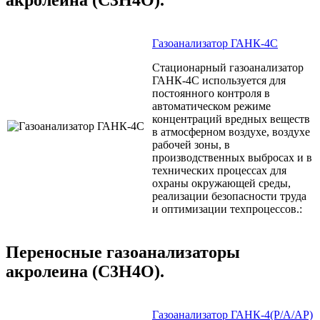
Газоанализатор ГАНК-4С
Стационарный газоанализатор
ГАНК-4С используется для
постоянного контроля в
автоматическом режиме
концентраций вредных веществ
в атмосферном воздухе, воздухе
рабочей зоны, в
производственных выбросах и в
технических процессах для
охраны окружающей среды,
реализации безопасности труда
и оптимизации техпроцессов.:
Переносные газоанализаторы
акролеина (C3H4O).
Газоанализатор ГАНК-4(Р/А/АР)