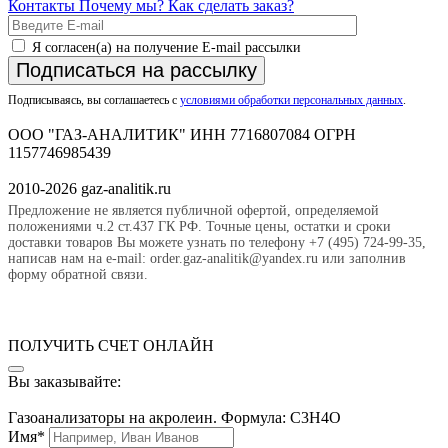
Контакты
Почему мы?
Как сделать заказ?
Я согласен(а) на получение E-mail рассылки
Подписаться на рассылку
Подписываясь, вы соглашаетесь с
условиями обработки персональных данных
.
ООО "ГАЗ-АНАЛИТИК" ИНН 7716807084 ОГРН
1157746985439
2010-2026 gaz-analitik.ru
Предложение не является публичной офертой, определяемой
положениями ч.2 ст.437 ГК РФ. Точные цены, остатки и сроки
доставки товаров Вы можете узнать по телефону +7 (495) 724-99-35,
написав нам на e-mail: order.gaz-analitik@yandex.ru или заполнив
форму обратной связи.
ПОЛУЧИТЬ СЧЕТ ОНЛАЙН
Вы заказывайте:
Газоанализаторы на акролеин. Формула: C3H4O
Имя*