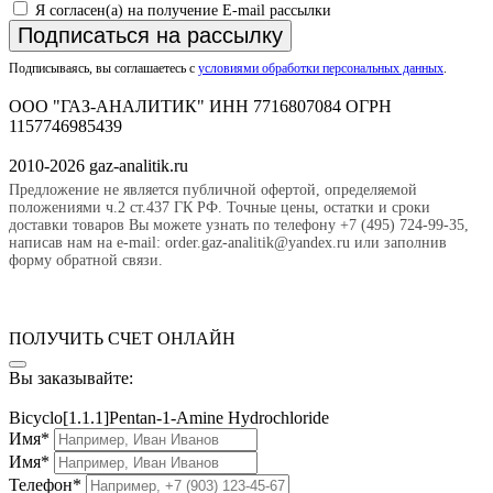
Я согласен(а) на получение E-mail рассылки
Подписаться на рассылку
Подписываясь, вы соглашаетесь с
условиями обработки персональных данных
.
ООО "ГАЗ-АНАЛИТИК" ИНН 7716807084 ОГРН
1157746985439
2010-2026 gaz-analitik.ru
Предложение не является публичной офертой, определяемой
положениями ч.2 ст.437 ГК РФ. Точные цены, остатки и сроки
доставки товаров Вы можете узнать по телефону +7 (495) 724-99-35,
написав нам на e-mail: order.gaz-analitik@yandex.ru или заполнив
форму обратной связи.
ПОЛУЧИТЬ СЧЕТ ОНЛАЙН
Вы заказывайте:
Bicyclo[1.1.1]Pentan-1-Amine Hydrochloride
Имя*
Имя*
Телефон*