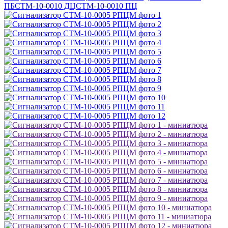
ПБ
СТМ-10-0010 ДЦ
СТМ-10-0010 ПЦ