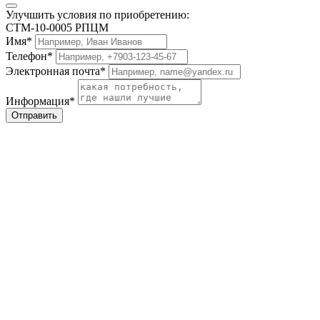
Улучшить условия по приобретению:
СТМ-10-0005 РПЦМ
Имя*
Телефон*
Электронная почта*
Информация*
Отправить