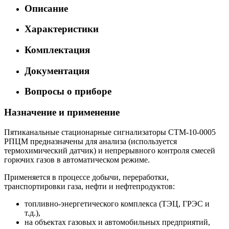
Описание
Характеристики
Комплектация
Документация
Вопросы о приборе
Назначение и применение
Пятиканальные стационарные сигнализаторы СТМ-10-0005
РПЦМ предназначены для анализа (используется
термохимический датчик) и непрерывного контроля смесей
горючих газов в автоматическом режиме.
Применяется в процессе добычи, переработки,
транспортировки газа, нефти и нефтепродуктов:
топливно-энергетического комплекса (ТЭЦ, ГРЭС и
т.д.),
на объектах газовых и автомобильных предприятий,