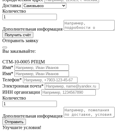
Доставка
Количество
Дополнительная информация
Получить счёт
Отправить заявку
Вы заказывайте:
СТМ-10-0005 РПЦМ
Имя*
Имя*
Телефон*
Электронная почта*
ИНН организации
Количество
Дополнительная информация
Отправить
Улучшите условия!