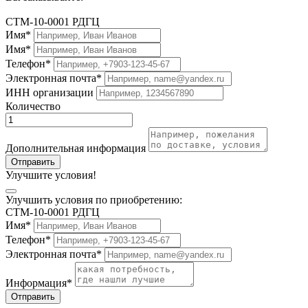
СТМ-10-0001 РДГЦ
Имя*
Имя*
Телефон*
Электронная почта*
ИНН организации
Количество
Дополнительная информация
Отправить
Улучшите условия!
Улучшить условия по приобретению:
СТМ-10-0001 РДГЦ
Имя*
Телефон*
Электронная почта*
Информация*
Отправить