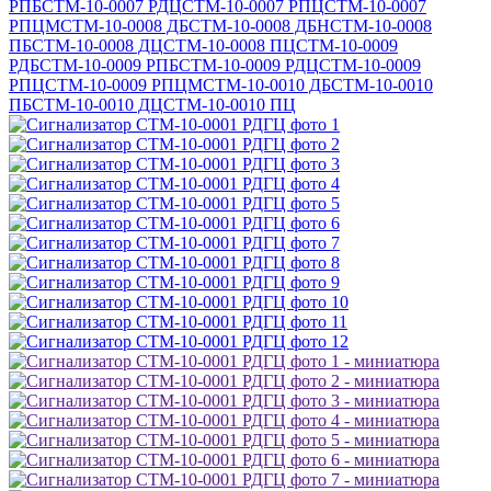
РПБ
СТМ-10-0007 РДЦ
СТМ-10-0007 РПЦ
СТМ-10-0007
РПЦМ
СТМ-10-0008 ДБ
СТМ-10-0008 ДБН
СТМ-10-0008
ПБ
СТМ-10-0008 ДЦ
СТМ-10-0008 ПЦ
СТМ-10-0009
РДБ
СТМ-10-0009 РПБ
СТМ-10-0009 РДЦ
СТМ-10-0009
РПЦ
СТМ-10-0009 РПЦМ
СТМ-10-0010 ДБ
СТМ-10-0010
ПБ
СТМ-10-0010 ДЦ
СТМ-10-0010 ПЦ