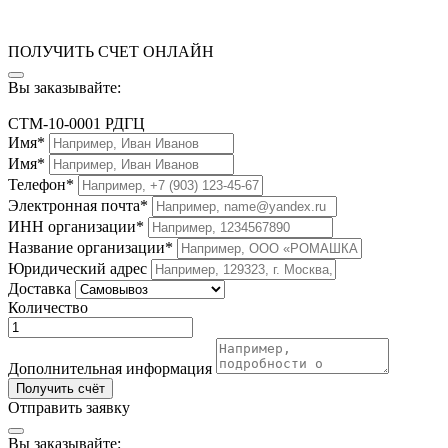
ПОЛУЧИТЬ СЧЕТ ОНЛАЙН
Вы заказывайте:
СТМ-10-0001 РДГЦ
Имя*
Имя*
Телефон*
Электронная почта*
ИНН организации*
Название организации*
Юридический адрес
Доставка
Количество
Дополнительная информация
Получить счёт
Отправить заявку
Вы заказывайте: