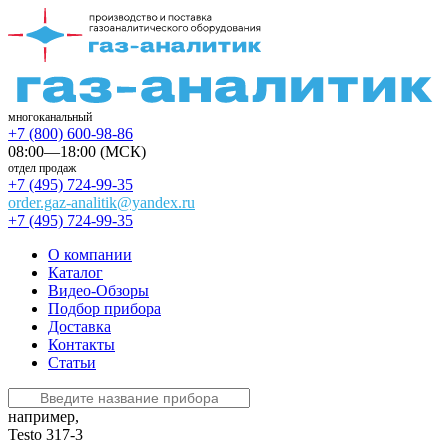
многоканальный
+7 (800) 600-98-86
08:00—18:00 (МСК)
отдел продаж
+7 (495) 724-99-35
order.gaz-analitik@yandex.ru
+7 (495) 724-99-35
О компании
Каталог
Видео-Обзоры
Подбор прибора
Доставка
Контакты
Статьи
например,
Testo 317-3