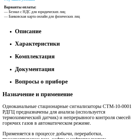
Варианты оплаты:
— Безнал с НДС для юридических лиц
— Банковская карта онлайн для физических лиц
Описание
Характеристики
Комплектация
Документация
Вопросы о приборе
Назначение и применение
Одноканальные стационарные сигнализаторы СТМ-10-0001
РДГЦ предназначены для анализа (используется
термохимический датчик) и непрерывного контроля смесей
горючих газов в автоматическом режиме.
Применяется в процессе добычи, переработки,