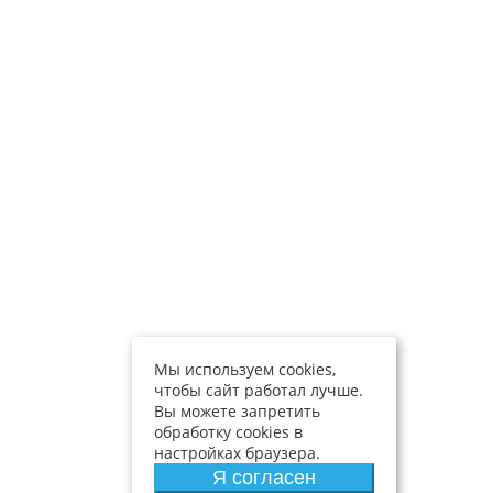
Мы используем cookies,
чтобы сайт работал лучше.
Вы можете запретить
обработку cookies в
настройках браузера.
Я согласен