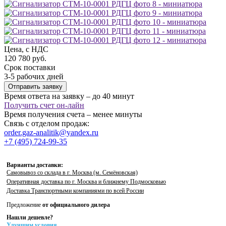
Цена, с НДС
120 780 руб.
Срок поставки
3-5 рабочих дней
Отправить заявку
Время ответа на заявку – до 40 минут
Получить счет он-лайн
Время получения счета – менее минуты
Связь с отделом продаж:
order.gaz-analitik@yandex.ru
+7 (495) 724-99-35
Варианты доставки:
Самовывоз со склада в г. Москва (м. Семёновская)
Оперативная доставка по г. Москва и ближнему Подмосковью
Доставка Транспортными компаниями по всей России
Предложение
от официального дилера
Нашли дешевле?
Улучшим условия