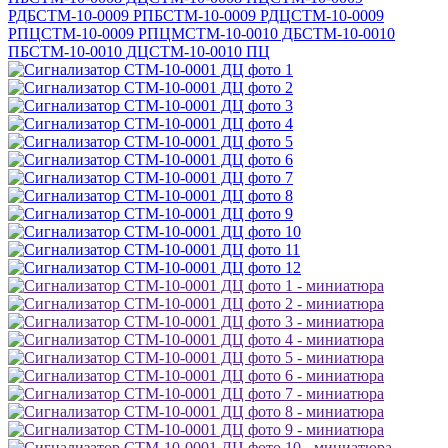
РДБ
СТМ-10-0009 РПБ
СТМ-10-0009 РДЦ
СТМ-10-0009
РПЦ
СТМ-10-0009 РПЦМ
СТМ-10-0010 ДБ
СТМ-10-0010
ПБ
СТМ-10-0010 ДЦ
СТМ-10-0010 ПЦ