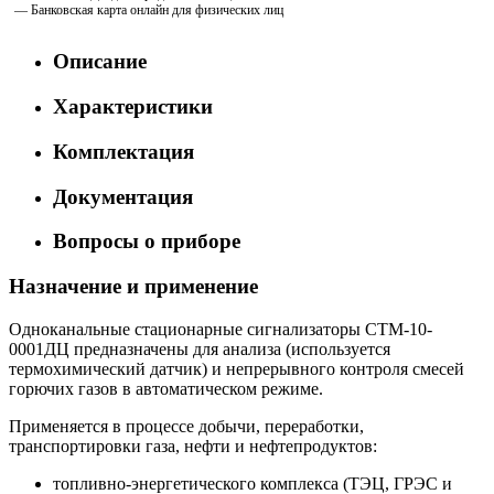
— Банковская карта онлайн для физических лиц
Описание
Характеристики
Комплектация
Документация
Вопросы о приборе
Назначение и применение
Одноканальные стационарные сигнализаторы СТМ-10-
0001ДЦ предназначены для анализа (используется
термохимический датчик) и непрерывного контроля смесей
горючих газов в автоматическом режиме.
Применяется в процессе добычи, переработки,
транспортировки газа, нефти и нефтепродуктов:
топливно-энергетического комплекса (ТЭЦ, ГРЭС и