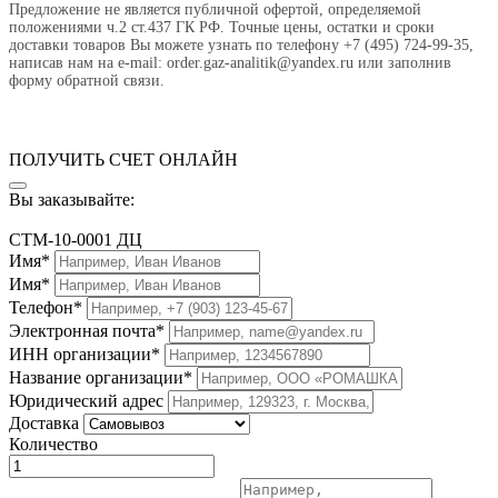
Предложение не является публичной офертой, определяемой
положениями ч.2 ст.437 ГК РФ. Точные цены, остатки и сроки
доставки товаров Вы можете узнать по телефону +7 (495) 724-99-35,
написав нам на e-mail: order.gaz-analitik@yandex.ru или заполнив
форму обратной связи.
ПОЛУЧИТЬ СЧЕТ ОНЛАЙН
Вы заказывайте:
СТМ-10-0001 ДЦ
Имя*
Имя*
Телефон*
Электронная почта*
ИНН организации*
Название организации*
Юридический адрес
Доставка
Количество