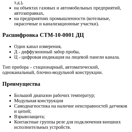
т.д.),
на объектах газовых и автомобильных предприятий,
автозаправках,
на предприятиях промышленности (котельные,
окрасочные и канализационные участки).
Расшифровка СТМ-10-0001 ДЦ
Один канал измерения,
Д - диффузионный забор пробы,
Ц - цифровая индикация на лицевой панели канала.
Тип прибора – стационарный, автоматический,
одноканальный, блочно-модульной конструкции.
Преимущества
Большой диапазон рабочих температур;
Модульная конструкция
Самодиагностика на наличие неисправностей датчиков
и цепей;
Взрывозащита;
Контактные группы реле для подключения внешних
исполнительных устройств.