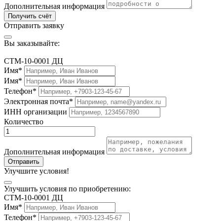
Дополнительная информация
Получить счёт
Отправить заявку
Вы заказывайте:
СТМ-10-0001 ДЦ
Имя*
Имя*
Телефон*
Электронная почта*
ИНН организации
Количество
Дополнительная информация
Отправить
Улучшите условия!
Улучшить условия по приобретению:
СТМ-10-0001 ДЦ
Имя*
Телефон*