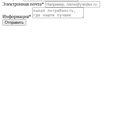
Электронная почта*
Информация*
Отправить