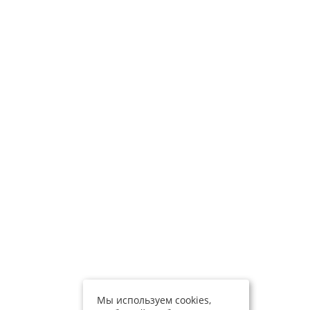
Мы используем cookies,