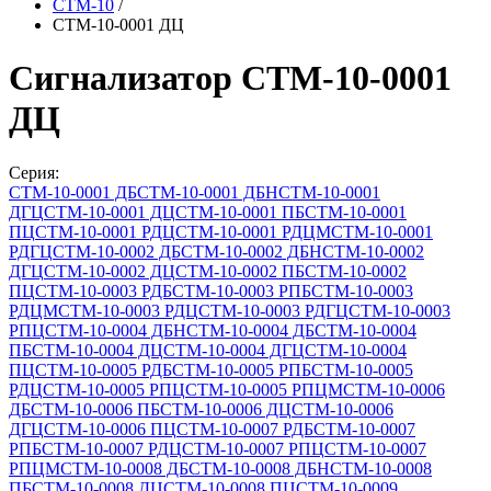
СТМ-10
/
СТМ-10-0001 ДЦ
Сигнализатор СТМ-10-0001
ДЦ
Серия:
СТМ-10-0001 ДБ
СТМ-10-0001 ДБН
СТМ-10-0001
ДГЦ
СТМ-10-0001 ДЦ
СТМ-10-0001 ПБ
СТМ-10-0001
ПЦ
СТМ-10-0001 РДЦ
СТМ-10-0001 РДЦМ
СТМ-10-0001
РДГЦ
СТМ-10-0002 ДБ
СТМ-10-0002 ДБН
СТМ-10-0002
ДГЦ
СТМ-10-0002 ДЦ
СТМ-10-0002 ПБ
СТМ-10-0002
ПЦ
СТМ-10-0003 РДБ
СТМ-10-0003 РПБ
СТМ-10-0003
РДЦМ
СТМ-10-0003 РДЦ
СТМ-10-0003 РДГЦ
СТМ-10-0003
РПЦ
СТМ-10-0004 ДБН
СТМ-10-0004 ДБ
СТМ-10-0004
ПБ
СТМ-10-0004 ДЦ
СТМ-10-0004 ДГЦ
СТМ-10-0004
ПЦ
СТМ-10-0005 РДБ
СТМ-10-0005 РПБ
СТМ-10-0005
РДЦ
СТМ-10-0005 РПЦ
СТМ-10-0005 РПЦМ
СТМ-10-0006
ДБ
СТМ-10-0006 ПБ
СТМ-10-0006 ДЦ
СТМ-10-0006
ДГЦ
СТМ-10-0006 ПЦ
СТМ-10-0007 РДБ
СТМ-10-0007
РПБ
СТМ-10-0007 РДЦ
СТМ-10-0007 РПЦ
СТМ-10-0007
РПЦМ
СТМ-10-0008 ДБ
СТМ-10-0008 ДБН
СТМ-10-0008
ПБ
СТМ-10-0008 ДЦ
СТМ-10-0008 ПЦ
СТМ-10-0009