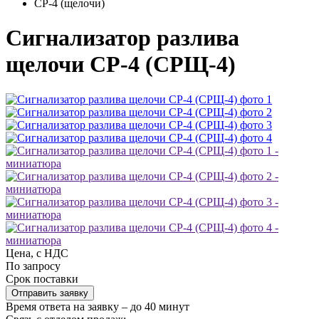
СР-4 (щелочи)
Сигнализатор разлива
щелочи СР-4 (СРЩ-4)
Цена, с НДС
По запросу
Срок поставки
Отправить заявку
Время ответа на заявку – до 40 минут