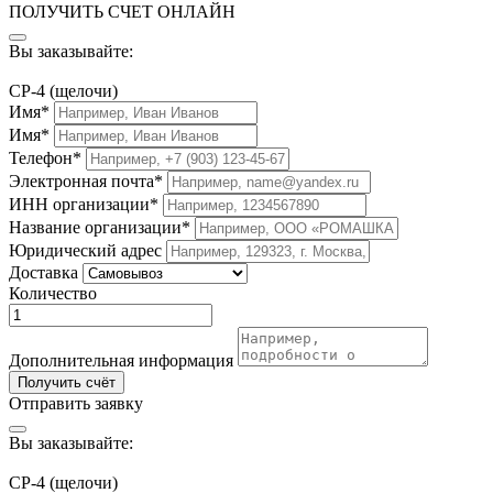
ПОЛУЧИТЬ СЧЕТ ОНЛАЙН
Вы заказывайте:
СР-4 (щелочи)
Имя*
Имя*
Телефон*
Электронная почта*
ИНН организации*
Название организации*
Юридический адрес
Доставка
Количество
Дополнительная информация
Получить счёт
Отправить заявку
Вы заказывайте:
СР-4 (щелочи)