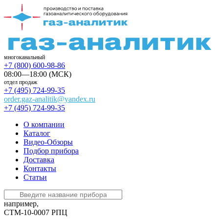
многоканальный
+7 (800) 600-98-86
08:00—18:00 (МСК)
отдел продаж
+7 (495) 724-99-35
order.gaz-analitik@yandex.ru
+7 (495) 724-99-35
О компании
Каталог
Видео-Обзоры
Подбор прибора
Доставка
Контакты
Статьи
например,
СТМ-10-0007 РПЦ