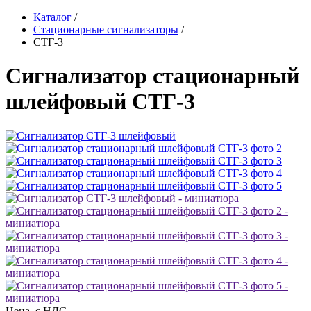
Каталог
/
Стационарные сигнализаторы
/
СТГ-3
Сигнализатор стационарный
шлейфовый СТГ-3
Цена, с НДС