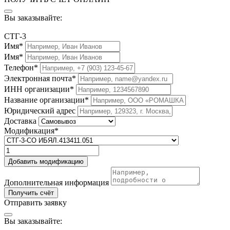
Вы заказывайте:
СТГ-3
Имя*
Имя*
Телефон*
Электронная почта*
ИНН организации*
Название организации*
Юридический адрес
Доставка
Модификация*
Добавить модификацию
Дополнительная информация
Получить счёт
Отправить заявку
Вы заказывайте: