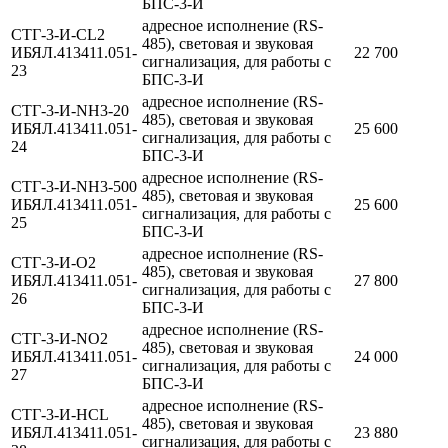
БПС-3-И
адресное исполнение (RS-
СТГ-3-И-CL2
485), световая и звуковая
ИБЯЛ.413411.051-
22 700
сигнализация, для работы с
23
БПС-3-И
адресное исполнение (RS-
СТГ-3-И-NH3-20
485), световая и звуковая
ИБЯЛ.413411.051-
25 600
сигнализация, для работы с
24
БПС-3-И
адресное исполнение (RS-
СТГ-3-И-NH3-500
485), световая и звуковая
ИБЯЛ.413411.051-
25 600
сигнализация, для работы с
25
БПС-3-И
адресное исполнение (RS-
СТГ-3-И-O2
485), световая и звуковая
ИБЯЛ.413411.051-
27 800
сигнализация, для работы с
26
БПС-3-И
адресное исполнение (RS-
СТГ-3-И-NO2
485), световая и звуковая
ИБЯЛ.413411.051-
24 000
сигнализация, для работы с
27
БПС-3-И
адресное исполнение (RS-
СТГ-3-И-HCL
485), световая и звуковая
ИБЯЛ.413411.051-
23 880
сигнализация, для работы с