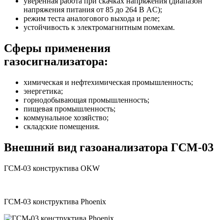
уверенная работа при скачках напряжения (диапазон
напряжения питания от 85 до 264 В AC);
режим теста аналогового выхода и реле;
устойчивость к электромагнитным помехам.
Сферы применения
газосигнализатора:
химическая и нефтехимическая промышленность;
энергетика;
горнодобывающая промышленность;
пищевая промышленность;
коммунальное хозяйство;
складские помещения.
Внешний вид газоанализатора ГСМ-03
ГСМ-03 конструктива OKW
ГСМ-03 конструктива Phoenix