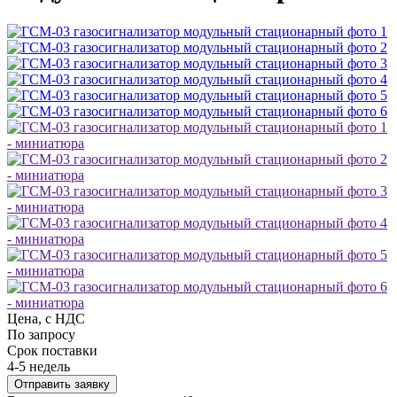
Цена, с НДС
По запросу
Срок поставки
4-5 недель
Отправить заявку