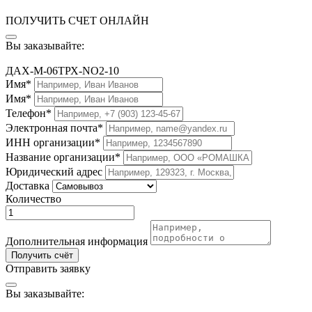
ПОЛУЧИТЬ СЧЕТ ОНЛАЙН
Вы заказывайте:
ДАХ-М-06ТРХ-NO2-10
Имя*
Имя*
Телефон*
Электронная почта*
ИНН организации*
Название организации*
Юридический адрес
Доставка
Количество
Дополнительная информация
Получить счёт
Отправить заявку
Вы заказывайте: