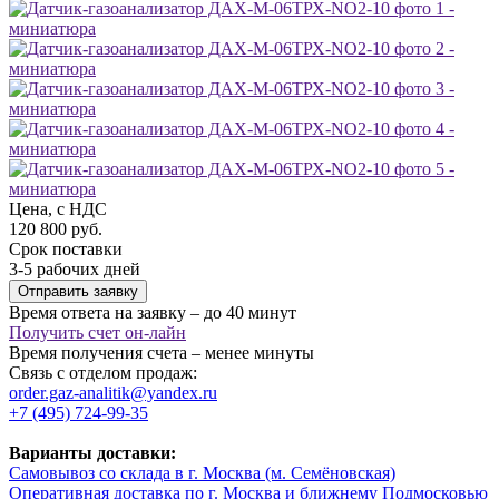
Цена, с НДС
120 800 руб.
Срок поставки
3-5 рабочих дней
Отправить заявку
Время ответа на заявку – до 40 минут
Получить счет он-лайн
Время получения счета – менее минуты
Связь с отделом продаж:
order.gaz-analitik@yandex.ru
+7 (495) 724-99-35
Варианты доставки:
Самовывоз со склада в г. Москва (м. Семёновская)
Оперативная доставка по г. Москва и ближнему Подмосковью