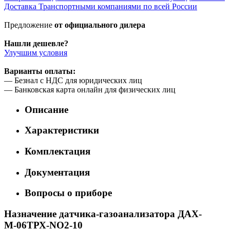
Доставка Транспортными компаниями по всей России
Предложение
от официального дилера
Нашли дешевле?
Улучшим условия
Варианты оплаты:
— Безнал с НДС для юридических лиц
— Банковская карта онлайн для физических лиц
Описание
Характеристики
Комплектация
Документация
Вопросы о приборе
Назначение датчика-газоанализатора ДАХ-
М-06ТРХ-NO2-10