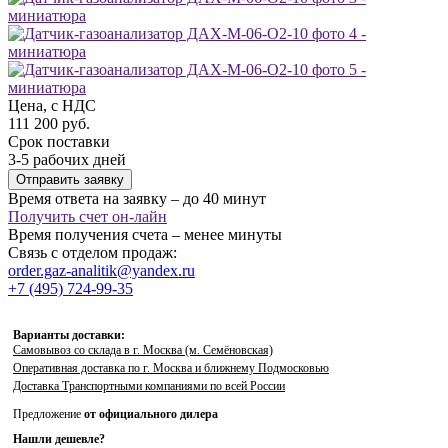
Цена, с НДС
111 200 руб.
Срок поставки
3-5 рабочих дней
Отправить заявку
Время ответа на заявку – до 40 минут
Получить счет он-лайн
Время получения счета – менее минуты
Связь с отделом продаж:
order.gaz-analitik@yandex.ru
+7 (495) 724-99-35
Варианты доставки:
Самовывоз со склада в г. Москва (м. Семёновская)
Оперативная доставка по г. Москва и ближнему Подмосковью
Доставка Транспортными компаниями по всей России
Предложение
от официального дилера
Нашли дешевле?