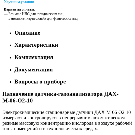
Улучшим условия
Варианты оплаты:
— Безнал с НДС для юридических лиц
— Банковская карта онлайн для физических лиц
Описание
Характеристики
Комплектация
Документация
Вопросы о приборе
Назначение датчика-газоанализатора ДАХ-
М-06-O2-10
Электрохимические стационарные датчики ДАХ-М-06-O2-10
измеряют и контролируют в непрерывном автоматическом
режиме массовую концентрацию кислорода в воздухе рабочей
зоны помещений и в технологических средах.