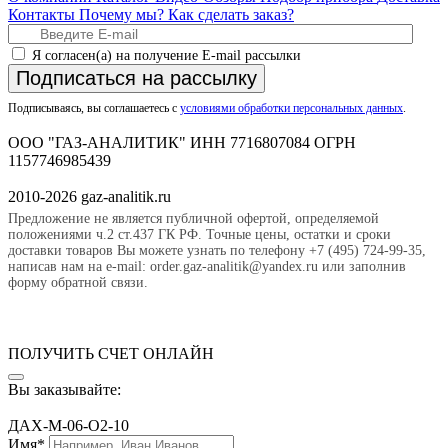
Контакты
Почему мы?
Как сделать заказ?
Я согласен(а) на получение E-mail рассылки
Подписаться на рассылку
Подписываясь, вы соглашаетесь с
условиями обработки персональных данных
.
ООО "ГАЗ-АНАЛИТИК" ИНН 7716807084 ОГРН
1157746985439
2010-2026 gaz-analitik.ru
Предложение не является публичной офертой, определяемой
положениями ч.2 ст.437 ГК РФ. Точные цены, остатки и сроки
доставки товаров Вы можете узнать по телефону +7 (495) 724-99-35,
написав нам на e-mail: order.gaz-analitik@yandex.ru или заполнив
форму обратной связи.
ПОЛУЧИТЬ СЧЕТ ОНЛАЙН
Вы заказывайте:
ДАХ-М-06-O2-10
Имя*