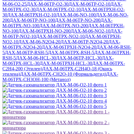
М-06-O2-25
ДАХ-М-06ТР-O2-30
ДАХ-М-06ТР-O2-10
ДАХ-
М-06ТРХ-O2-30
ДАХ-М-06ТРХ-O2-10
ДАХ-М-06ТРХН-O2-
30
ДАХ-М-06ТРХН-O2-10
ДАХ-М-06-NO-100
ДАХ-М-06-NO-
200
ДАХ-М-06ТР-NO-100
ДАХ-М-06ТР-NO-200
ДАХ-
М-06ТРХ-NO-100
ДАХ-М-06ТРХ-NO-200
ДАХ-М-06ТРХН-
NO-100
ДАХ-М-06ТРХН-NO-200
ДАХ-М-06-NO2-10
ДАХ-
М-06ТР-NO2-10
ДАХ-М-06ТРХ-NO2-10
ДАХ-М-06ТРХН-
NO2-10
ДАХ-М-06-N2O4-20
ДАХ-М-06ТР-N2O4-20
ДАХ-
М-06ТРХ-N2O4-20
ДАХ-М-06ТРХН-N2O4-20
ДАХ-М-06-RSH-
5
ДАХ-М-06ТР-RSH-5
ДАХ-М-06ТРХ-RSH-5
ДАХ-М-06ТРХН-
RSH-5
ДАХ-М-06-HCL-30
ДАХ-М-06ТР-HCL-30
ДАХ-
М-06ТРХ-HCL-30
ДАХ-М-06ТРХН-HCL-30
ДАХ-М-06ТРХ-
C2H4-200 (Этилен)
ДАХ-М-06ТРХ-C2H4O-18 (Окись
этилена)
ДАХ-М-06ТРХ-CH2O-10 (Формальдегид)
ДАХ-
М-06ТРХ-CH3OH-100 (Метанол)