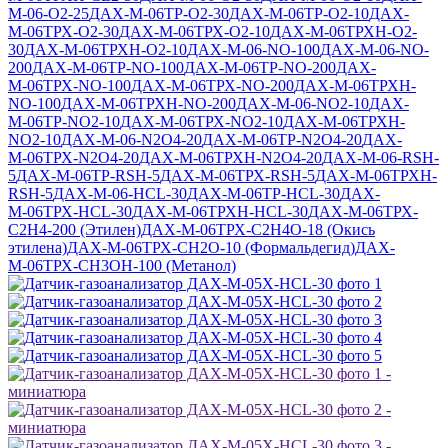
М-06-O2-25
ДАХ-М-06ТР-O2-30
ДАХ-М-06ТР-O2-10
ДАХ-
М-06ТРХ-O2-30
ДАХ-М-06ТРХ-O2-10
ДАХ-М-06ТРХН-O2-
30
ДАХ-М-06ТРХН-O2-10
ДАХ-М-06-NO-100
ДАХ-М-06-NO-
200
ДАХ-М-06ТР-NO-100
ДАХ-М-06ТР-NO-200
ДАХ-
М-06ТРХ-NO-100
ДАХ-М-06ТРХ-NO-200
ДАХ-М-06ТРХН-
NO-100
ДАХ-М-06ТРХН-NO-200
ДАХ-М-06-NO2-10
ДАХ-
М-06ТР-NO2-10
ДАХ-М-06ТРХ-NO2-10
ДАХ-М-06ТРХН-
NO2-10
ДАХ-М-06-N2O4-20
ДАХ-М-06ТР-N2O4-20
ДАХ-
М-06ТРХ-N2O4-20
ДАХ-М-06ТРХН-N2O4-20
ДАХ-М-06-RSH-
5
ДАХ-М-06ТР-RSH-5
ДАХ-М-06ТРХ-RSH-5
ДАХ-М-06ТРХН-
RSH-5
ДАХ-М-06-HCL-30
ДАХ-М-06ТР-HCL-30
ДАХ-
М-06ТРХ-HCL-30
ДАХ-М-06ТРХН-HCL-30
ДАХ-М-06ТРХ-
C2H4-200 (Этилен)
ДАХ-М-06ТРХ-C2H4O-18 (Окись
этилена)
ДАХ-М-06ТРХ-CH2O-10 (Формальдегид)
ДАХ-
М-06ТРХ-CH3OH-100 (Метанол)