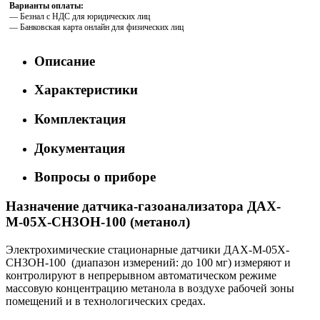
Варианты оплаты:
— Безнал с НДС для юридических лиц
— Банковская карта онлайн для физических лиц
Описание
Характеристики
Комплектация
Документация
Вопросы о приборе
Назначение датчика-газоанализатора ДАХ-
М-05Х-CH3OH-100 (метанол)
Электрохимические стационарные датчики ДАХ-М-05Х-
CH3OH-100 (диапазон измерений: до 100 мг) измеряют и
контролируют в непрерывном автоматическом режиме
массовую концентрацию метанола в воздухе рабочей зоны
помещений и в технологических средах.