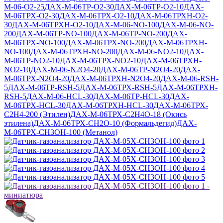
М-06-O2-25
ДАХ-М-06ТР-O2-30
ДАХ-М-06ТР-O2-10
ДАХ-
М-06ТРХ-O2-30
ДАХ-М-06ТРХ-O2-10
ДАХ-М-06ТРХН-O2-
30
ДАХ-М-06ТРХН-O2-10
ДАХ-М-06-NO-100
ДАХ-М-06-NO-
200
ДАХ-М-06ТР-NO-100
ДАХ-М-06ТР-NO-200
ДАХ-
М-06ТРХ-NO-100
ДАХ-М-06ТРХ-NO-200
ДАХ-М-06ТРХН-
NO-100
ДАХ-М-06ТРХН-NO-200
ДАХ-М-06-NO2-10
ДАХ-
М-06ТР-NO2-10
ДАХ-М-06ТРХ-NO2-10
ДАХ-М-06ТРХН-
NO2-10
ДАХ-М-06-N2O4-20
ДАХ-М-06ТР-N2O4-20
ДАХ-
М-06ТРХ-N2O4-20
ДАХ-М-06ТРХН-N2O4-20
ДАХ-М-06-RSH-
5
ДАХ-М-06ТР-RSH-5
ДАХ-М-06ТРХ-RSH-5
ДАХ-М-06ТРХН-
RSH-5
ДАХ-М-06-HCL-30
ДАХ-М-06ТР-HCL-30
ДАХ-
М-06ТРХ-HCL-30
ДАХ-М-06ТРХН-HCL-30
ДАХ-М-06ТРХ-
C2H4-200 (Этилен)
ДАХ-М-06ТРХ-C2H4O-18 (Окись
этилена)
ДАХ-М-06ТРХ-CH2O-10 (Формальдегид)
ДАХ-
М-06ТРХ-CH3OH-100 (Метанол)