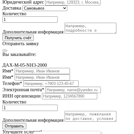
Юридический адрес
Доставка
Количество
Дополнительная информация
Получить счёт
Отправить заявку
Вы заказывайте:
ДАХ-М-05-NH3-2000
Имя*
Имя*
Телефон*
Электронная почта*
ИНН организации
Количество
Дополнительная информация
Отправить
Улучшите условия!