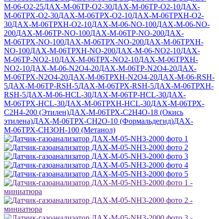
М-06-O2-25
ДАХ-М-06ТР-O2-30
ДАХ-М-06ТР-O2-10
ДАХ-
М-06ТРХ-O2-30
ДАХ-М-06ТРХ-O2-10
ДАХ-М-06ТРХН-O2-
30
ДАХ-М-06ТРХН-O2-10
ДАХ-М-06-NO-100
ДАХ-М-06-NO-
200
ДАХ-М-06ТР-NO-100
ДАХ-М-06ТР-NO-200
ДАХ-
М-06ТРХ-NO-100
ДАХ-М-06ТРХ-NO-200
ДАХ-М-06ТРХН-
NO-100
ДАХ-М-06ТРХН-NO-200
ДАХ-М-06-NO2-10
ДАХ-
М-06ТР-NO2-10
ДАХ-М-06ТРХ-NO2-10
ДАХ-М-06ТРХН-
NO2-10
ДАХ-М-06-N2O4-20
ДАХ-М-06ТР-N2O4-20
ДАХ-
М-06ТРХ-N2O4-20
ДАХ-М-06ТРХН-N2O4-20
ДАХ-М-06-RSH-
5
ДАХ-М-06ТР-RSH-5
ДАХ-М-06ТРХ-RSH-5
ДАХ-М-06ТРХН-
RSH-5
ДАХ-М-06-HCL-30
ДАХ-М-06ТР-HCL-30
ДАХ-
М-06ТРХ-HCL-30
ДАХ-М-06ТРХН-HCL-30
ДАХ-М-06ТРХ-
C2H4-200 (Этилен)
ДАХ-М-06ТРХ-C2H4O-18 (Окись
этилена)
ДАХ-М-06ТРХ-CH2O-10 (Формальдегид)
ДАХ-
М-06ТРХ-CH3OH-100 (Метанол)