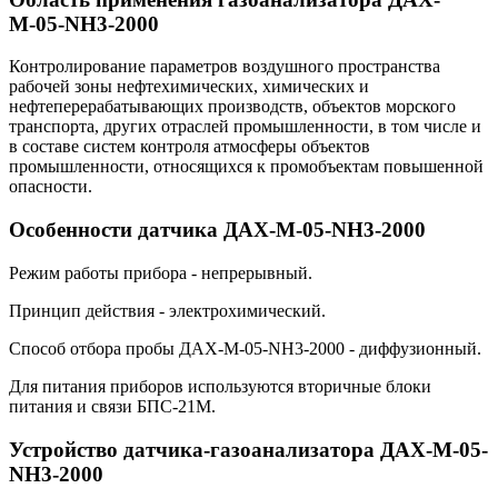
М-05-NH3-2000
Контролирование параметров воздушного пространства
рабочей зоны нефтехимических, химических и
нефтеперерабатывающих производств, объектов морского
транспорта, других отраслей промышленности, в том числе и
в составе систем контроля атмосферы объектов
промышленности, относящихся к промобъектам повышенной
опасности.
Особенности датчика ДАХ-М-05-NH3-2000
Режим работы прибора - непрерывный.
Принцип действия - электрохимический.
Способ отбора пробы ДАХ-М-05-NH3-2000 - диффузионный.
Для питания приборов используются вторичные блоки
питания и связи БПС-21М.
Устройство датчика-газоанализатора ДАХ-М-05-
NH3-2000