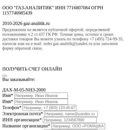
ООО "ГАЗ-АНАЛИТИК" ИНН 7716807084 ОГРН
1157746985439
2010-2026 gaz-analitik.ru
Предложение не является публичной офертой, определяемой
положениями ч.2 ст.437 ГК РФ. Точные цены, остатки и сроки
доставки товаров Вы можете узнать по телефону +7 (495) 724-99-35,
написав нам на e-mail: order.gaz-analitik@yandex.ru или заполнив
форму обратной связи.
ПОЛУЧИТЬ СЧЕТ ОНЛАЙН
Вы заказывайте:
ДАХ-М-05-NH3-2000
Имя*
Имя*
Телефон*
Электронная почта*
ИНН организации*
Название организации*