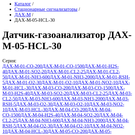
Каталог
/
Стационарные сигнализаторы
/
ДАХ-М
/
ДАХ-М-05-HCL-30
Датчик-газоанализатор ДАХ-
М-05-HCL-30
Серия:
ДАХ-М-01-СО-200
ДАХ-М-01-СО-1500
ДАХ-М-01-Н2S-
40
ДАХ-М-01-SO2-20
ДАХ-М-01-CL2-25
ДАХ-М-01-CL2-
50
ДАХ-М-01-NH3-600
ДАХ-М-01-NH3-2000
ДАХ-М-01-RSH-
5
ДАХ-М-01-O2-30
ДАХ-М-01-O2-10
ДАХ-М-01-NO2-10
ДАХ-
М-01-HCL-30
ДАХ-М-03-СО-200
ДАХ-М-03-СО-1500
ДАХ-
М-03-Н2S-40
ДАХ-М-03-SO2-20
ДАХ-М-03-CL2-25
ДАХ-М-03-
CL2-50
ДАХ-М-03-NH3-600
ДАХ-М-03-NH3-2000
ДАХ-М-03-
RSH-5
ДАХ-М-03-O2-30
ДАХ-М-03-O2-10
ДАХ-М-03-NO2-
10
ДАХ-М-03-HCL-30
ДАХ-М-04-СО-200
ДАХ-М-04-
СО-1500
ДАХ-М-04-Н2S-40
ДАХ-М-04-SO2-20
ДАХ-М-04-
CL2-25
ДАХ-М-04-NH3-600
ДАХ-М-04-NH3-2000
ДАХ-М-04-
RSH-5
ДАХ-М-04-O2-30
ДАХ-М-04-O2-10
ДАХ-М-04-NO2-
10
ДАХ-М-04-HCL-30
ДАХ-М-05-СО-200
ДАХ-М-05-