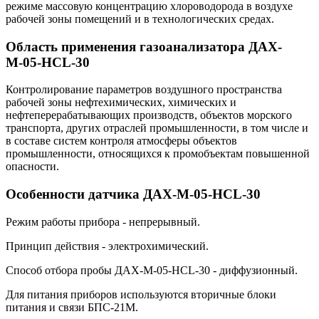
режиме массовую концентрацию хлороводорода в воздухе
рабочей зоны помещений и в технологических средах.
Область применения газоанализатора ДАХ-
М-05-HCL-30
Контролирование параметров воздушного пространства
рабочей зоны нефтехимических, химических и
нефтеперерабатывающих производств, объектов морского
транспорта, других отраслей промышленности, в том числе и
в составе систем контроля атмосферы объектов
промышленности, относящихся к промобъектам повышенной
опасности.
Особенности датчика ДАХ-М-05-HCL-30
Режим работы прибора - непрерывный.
Принцип действия - электрохимический.
Способ отбора пробы ДАХ-М-05-HCL-30 - диффузионный.
Для питания приборов используются вторичные блоки
питания и связи БПС-21М.