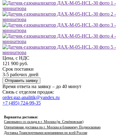
Цена, с НДС
121 900 руб.
Срок поставки
3-5 рабочих дней
Отправить заявку
Время ответа на заявку – до 40 минут
Связь с отделом продаж:
order.gaz-analitik@yandex.ru
+7 (495) 724-99-35
Варианты доставки:
Самовывоз со склада в г. Москва (м. Семёновская)
Оперативная доставка по г. Москва и ближнему Подмосковью
Доставка Транспортными компаниями по всей России