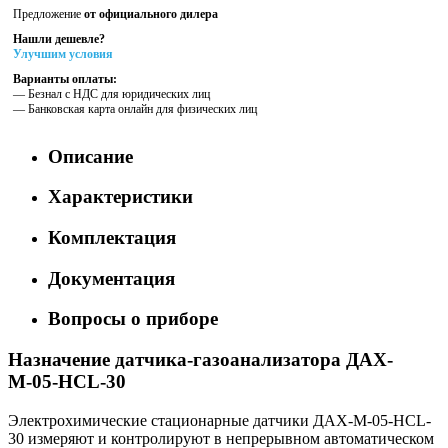
Предложение
от официального дилера
Нашли дешевле?
Улучшим условия
Варианты оплаты:
— Безнал с НДС для юридических лиц
— Банковская карта онлайн для физических лиц
Описание
Характеристики
Комплектация
Документация
Вопросы о приборе
Назначение датчика-газоанализатора ДАХ-
М-05-HCL-30
Электрохимические стационарные датчики ДАХ-М-05-HCL-
30 измеряют и контролируют в непрерывном автоматическом