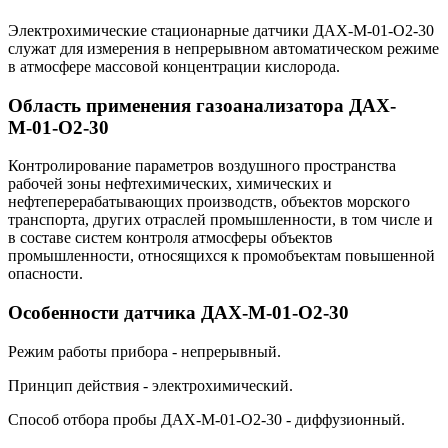
Электрохимические стационарные датчики ДАХ-М-01-O2-30
служат для измерения в непрерывном автоматическом режиме
в атмосфере массовой концентрации кислорода.
Область применения газоанализатора ДАХ-
М-01-O2-30
Контролирование параметров воздушного пространства
рабочей зоны нефтехимических, химических и
нефтеперерабатывающих производств, объектов морского
транспорта, других отраслей промышленности, в том числе и
в составе систем контроля атмосферы объектов
промышленности, относящихся к промобъектам повышенной
опасности.
Особенности датчика ДАХ-М-01-O2-30
Режим работы прибора - непрерывный.
Принцип действия - электрохимический.
Способ отбора пробы ДАХ-М-01-O2-30 - диффузионный.