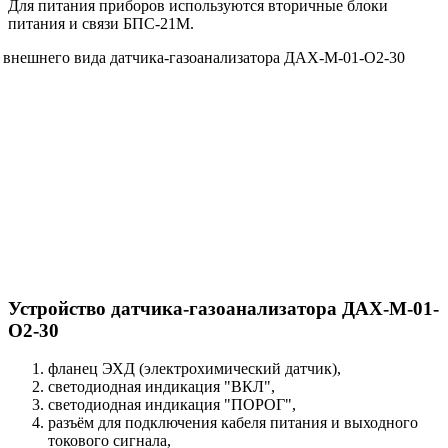
Для питания приборов используются вторичные блоки
питания и связи БПС-21М.
Устройство датчика-газоанализатора ДАХ-М-01-
O2-30
фланец ЭХД (электрохимический датчик),
светодиодная индикация "ВКЛ",
светодиодная индикация "ПОРОГ",
разъём для подключения кабеля питания и выходного
токового сигнала,