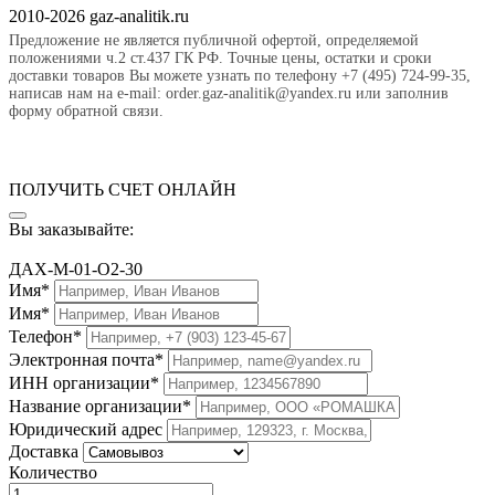
2010-2026 gaz-analitik.ru
Предложение не является публичной офертой, определяемой
положениями ч.2 ст.437 ГК РФ. Точные цены, остатки и сроки
доставки товаров Вы можете узнать по телефону +7 (495) 724-99-35,
написав нам на e-mail: order.gaz-analitik@yandex.ru или заполнив
форму обратной связи.
ПОЛУЧИТЬ СЧЕТ ОНЛАЙН
Вы заказывайте:
ДАХ-М-01-O2-30
Имя*
Имя*
Телефон*
Электронная почта*
ИНН организации*
Название организации*
Юридический адрес
Доставка
Количество