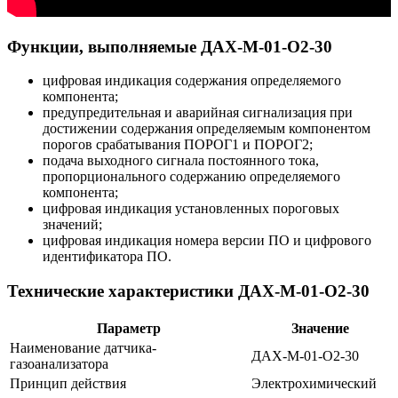
Функции, выполняемые ДАХ-М-01-O2-30
цифровая индикация содержания определяемого
компонента;
предупредительная и аварийная сигнализация при
достижении содержания определяемым компонентом
порогов срабатывания ПОРОГ1 и ПОРОГ2;
подача выходного сигнала постоянного тока,
пропорционального содержанию определяемого
компонента;
цифровая индикация установленных пороговых
значений;
цифровая индикация номера версии ПО и цифрового
идентификатора ПО.
Технические характеристики ДАХ-М-01-O2-30
Параметр
Значение
Наименование датчика-
ДАХ-М-01-O2-30
газоанализатора
Принцип действия
Электрохимический