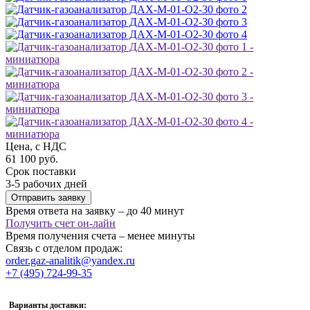
Цена, с НДС
61 100 руб.
Срок поставки
3-5 рабочих дней
Отправить заявку
Время ответа на заявку – до 40 минут
Получить счет он-лайн
Время получения счета – менее минуты
Связь с отделом продаж:
order.gaz-analitik@yandex.ru
+7 (495) 724-99-35
Варианты доставки: