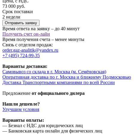
Цена, с НДС
73 000 руб.
Срок поставки
2 недели
Отправить заявку
Время ответа на заявку – до 40 минут
Получить счет он-лайн
Время получения счета – менее минуты
Связь с отделом продаж:
order.gaz-analitik@yandex.ru
+7 (495) 724-99-35
Варианты доставки:
Самовывоз со склада в г. Москва (м. Семёновская)
Оперативная доставка по г. Москва и ближнему Подмосковью
Доставка Транспортными компаниями по всей России
Предложение
от официального дилера
Нашли дешевле?
Улучшим условия
Варианты оплаты:
— Безнал с НДС для юридических лиц
— Банковская карта онлайн для физических лиц