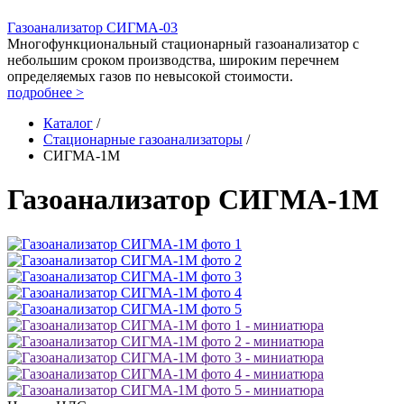
Газоанализатор СИГМА-03
Многофункциональный стационарный газоанализатор с
небольшим сроком производства, широким перечнем
определяемых газов по невысокой стоимости.
подробнее >
Каталог
/
Стационарные газоанализаторы
/
СИГМА-1М
Газоанализатор СИГМА-1М