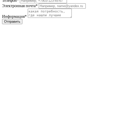
Телефон*
Электронная почта*
Информация*
Отправить