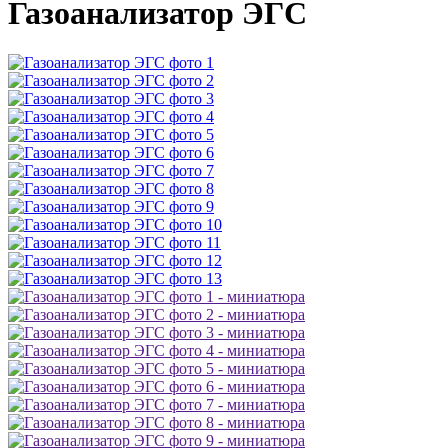
Газоанализатор ЭГС