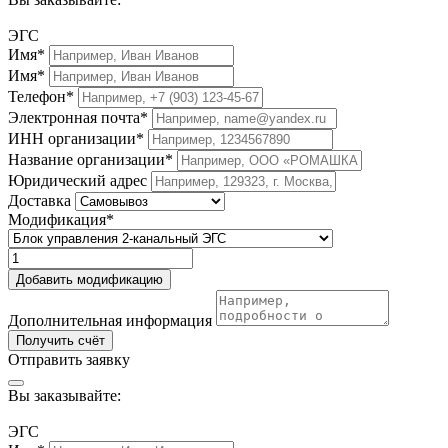
ЭГС
Имя*
Имя*
Телефон*
Электронная почта*
ИНН организации*
Название организации*
Юридический адрес
Доставка
Модификация*
Добавить модификацию
Дополнительная информация
Получить счёт
Отправить заявку
Вы заказывайте:
ЭГС