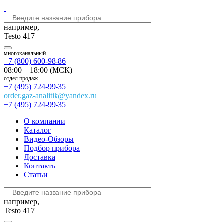
например,
Testo 417
многоканальный
+7 (800) 600-98-86
08:00—18:00 (МСК)
отдел продаж
+7 (495) 724-99-35
order.gaz-analitik@yandex.ru
+7 (495) 724-99-35
О компании
Каталог
Видео-Обзоры
Подбор прибора
Доставка
Контакты
Статьи
например,
Testo 417