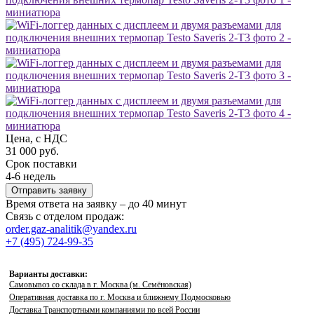
Цена, с НДС
31 000 руб.
Срок поставки
4-6 недель
Отправить заявку
Время ответа на заявку – до 40 минут
Связь с отделом продаж:
order.gaz-analitik@yandex.ru
+7 (495) 724-99-35
Варианты доставки:
Самовывоз со склада в г. Москва (м. Семёновская)
Оперативная доставка по г. Москва и ближнему Подмосковью
Доставка Транспортными компаниями по всей России