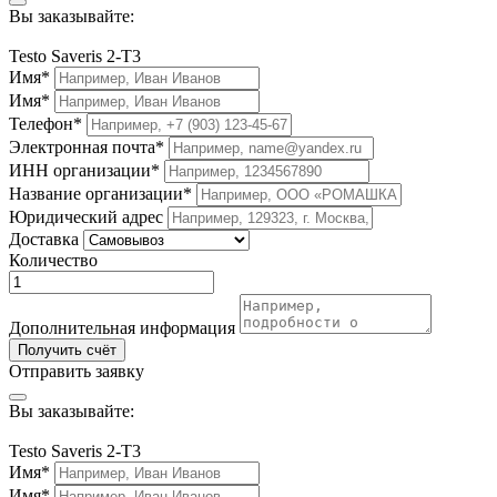
Вы заказывайте:
Testo Saveris 2-T3
Имя*
Имя*
Телефон*
Электронная почта*
ИНН организации*
Название организации*
Юридический адрес
Доставка
Количество
Дополнительная информация
Получить счёт
Отправить заявку
Вы заказывайте:
Testo Saveris 2-T3
Имя*
Имя*