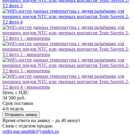
Цена, с НДС
34 500 руб.
Срок поставки
4-6 недель
Отправить заявку
Время ответа на заявку – до 40 минут
Связь с отделом продаж:
order.gaz-analitik@yandex.ru