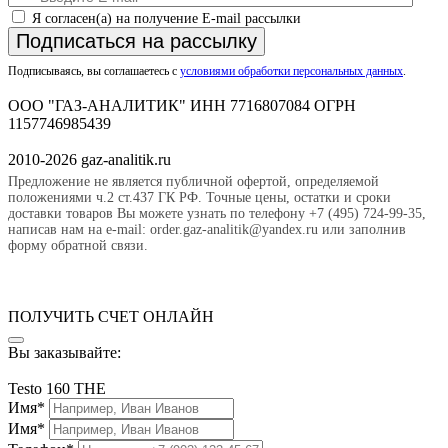
Я согласен(а) на получение E-mail рассылки
Подписаться на рассылку
Подписываясь, вы соглашаетесь с
условиями обработки персональных данных
.
ООО "ГАЗ-АНАЛИТИК" ИНН 7716807084 ОГРН
1157746985439
2010-2026 gaz-analitik.ru
Предложение не является публичной офертой, определяемой
положениями ч.2 ст.437 ГК РФ. Точные цены, остатки и сроки
доставки товаров Вы можете узнать по телефону +7 (495) 724-99-35,
написав нам на e-mail: order.gaz-analitik@yandex.ru или заполнив
форму обратной связи.
ПОЛУЧИТЬ СЧЕТ ОНЛАЙН
Вы заказывайте:
Testo 160 THE
Имя*
Имя*