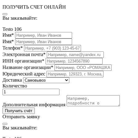
ПОЛУЧИТЬ СЧЕТ ОНЛАЙН
Вы заказывайте:
Testo 106
Имя*
Имя*
Телефон*
Электронная почта*
ИНН организации*
Название организации*
Юридический адрес
Доставка
Количество
Дополнительная информация
Получить счёт
Отправить заявку
Вы заказывайте: