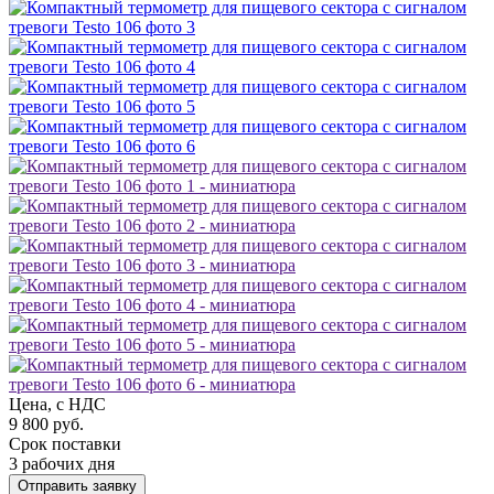
Цена, с НДС
9 800 руб.
Срок поставки
3 рабочих дня
Отправить заявку