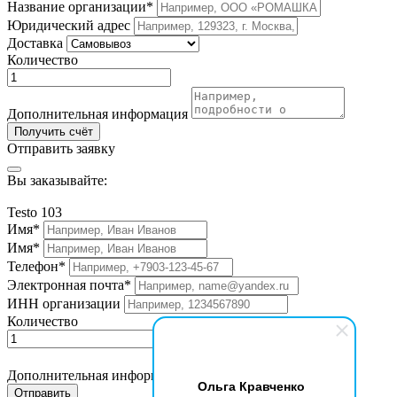
Название организации*
Юридический адрес
Доставка
Количество
Дополнительная информация
Получить счёт
Отправить заявку
Вы заказывайте:
Testo 103
Имя*
Имя*
Телефон*
Электронная почта*
ИНН организации
Количество
Дополнительная информация
Ольга Кравченко
Отправить