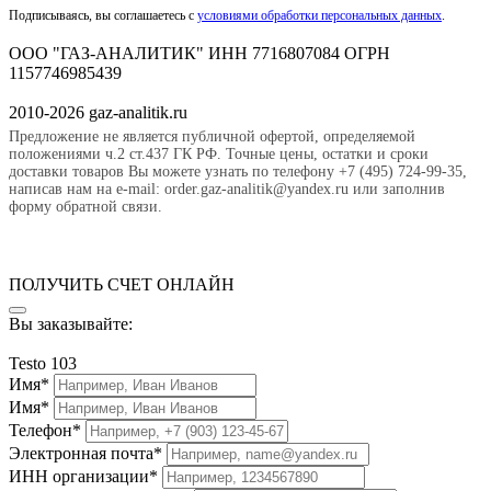
Подписываясь, вы соглашаетесь с
условиями обработки персональных данных
.
ООО "ГАЗ-АНАЛИТИК" ИНН 7716807084 ОГРН
1157746985439
2010-2026 gaz-analitik.ru
Предложение не является публичной офертой, определяемой
положениями ч.2 ст.437 ГК РФ. Точные цены, остатки и сроки
доставки товаров Вы можете узнать по телефону +7 (495) 724-99-35,
написав нам на e-mail: order.gaz-analitik@yandex.ru или заполнив
форму обратной связи.
ПОЛУЧИТЬ СЧЕТ ОНЛАЙН
Вы заказывайте:
Testo 103
Имя*
Имя*
Телефон*
Электронная почта*
ИНН организации*