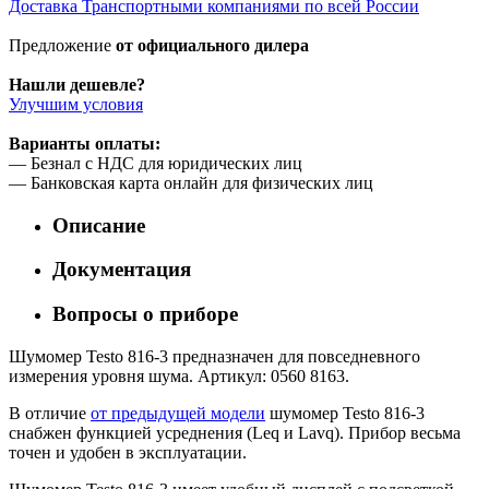
Доставка Транспортными компаниями по всей России
Предложение
от официального дилера
Нашли дешевле?
Улучшим условия
Варианты оплаты:
— Безнал с НДС для юридических лиц
— Банковская карта онлайн для физических лиц
Описание
Документация
Вопросы о приборе
Шумомер Testo 816-3 предназначен для повседневного
измерения уровня шума. Артикул: 0560 8163.
В отличие
от предыдущей модели
шумомер Testo 816-3
снабжен функцией усреднения (Leq и Lavq). Прибор весьма
точен и удобен в эксплуатации.