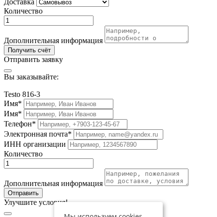
Доставка
Количество
Дополнительная информация
Получить счёт
Отправить заявку
Вы заказывайте:
Testo 816-3
Имя*
Имя*
Телефон*
Электронная почта*
ИНН организации
Количество
Дополнительная информация
Отправить
Улучшите условия!
Мы используем cookies,