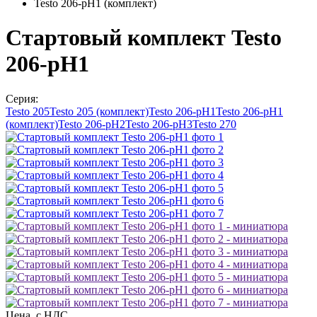
Testo 206-pH1 (комплект)
Стартовый комплект Testo
206-pH1
Серия:
Testo 205
Testo 205 (комплект)
Testo 206-pH1
Testo 206-pH1
(комплект)
Testo 206-pH2
Testo 206-pH3
Testo 270
Цена, с НДС