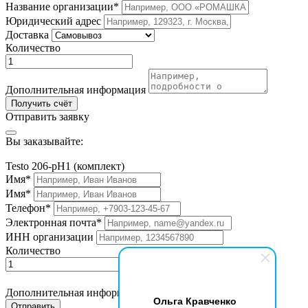
Название организации*
Юридический адрес
Доставка
Количество
Дополнительная информация
Получить счёт
Отправить заявку
Вы заказывайте:
Testo 206-pH1 (комплект)
Имя*
Имя*
Телефон*
Электронная почта*
ИНН организации
Количество
Дополнительная информация
Ольга Кравченко
Отправить