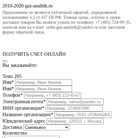
2010-2026 gaz-analitik.ru
Предложение не является публичной офертой, определяемой
положениями ч.2 ст.437 ГК РФ. Точные цены, остатки и сроки
доставки товаров Вы можете узнать по телефону +7 (495) 724-99-35,
написав нам на e-mail: order.gaz-analitik@yandex.ru или заполнив
форму обратной связи.
ПОЛУЧИТЬ СЧЕТ ОНЛАЙН
Вы заказывайте:
Testo 205
Имя*
Имя*
Телефон*
Электронная почта*
ИНН организации*
Название организации*
Юридический адрес
Доставка
Количество