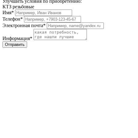
Улучшить условия по приобретению:
КТЗ резьбовые
Имя*
Телефон*
Электронная почта*
Информация*
Отправить