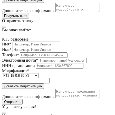
Добавить модификацию
Дополнительная информация
Получить счёт
Отправить заявку
Вы заказывайте:
КТЗ резьбовые
Имя*
Имя*
Телефон*
Электронная почта*
ИНН организации
Модификация*
Добавить модификацию
Дополнительная информация
Отправить
Улучшите условия!