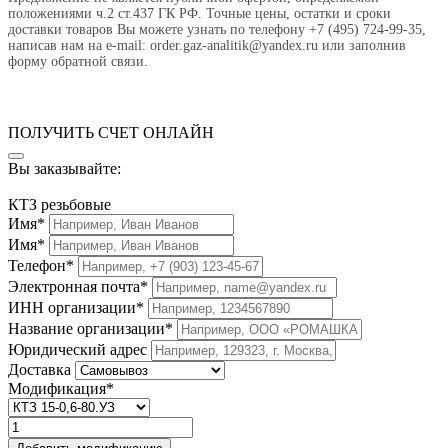
положениями ч.2 ст.437 ГК РФ. Точные цены, остатки и сроки
доставки товаров Вы можете узнать по телефону +7 (495) 724-99-35,
написав нам на e-mail: order.gaz-analitik@yandex.ru или заполнив
форму обратной связи.
ПОЛУЧИТЬ СЧЕТ ОНЛАЙН
Вы заказывайте:
КТЗ резьбовые
Имя*
Имя*
Телефон*
Электронная почта*
ИНН организации*
Название организации*
Юридический адрес
Доставка
Модификация*