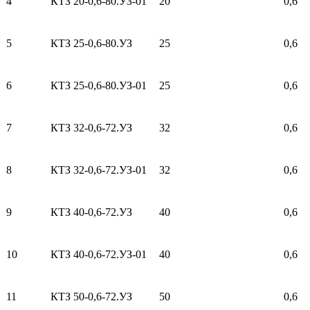
4
КТЗ 20-0,6-80.УЗ-01
20
0,6
5
КТЗ 25-0,6-80.УЗ
25
0,6
6
КТЗ 25-0,6-80.УЗ-01
25
0,6
7
КТЗ 32-0,6-72.УЗ
32
0,6
8
КТЗ 32-0,6-72.УЗ-01
32
0,6
9
КТЗ 40-0,6-72.УЗ
40
0,6
10
КТЗ 40-0,6-72.УЗ-01
40
0,6
11
КТЗ 50-0,6-72.УЗ
50
0,6