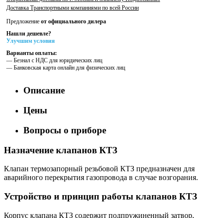
Доставка Транспортными компаниями по всей России
Предложение
от официального дилера
Нашли дешевле?
Улучшим условия
Варианты оплаты:
— Безнал с НДС для юридических лиц
— Банковская карта онлайн для физических лиц
Описание
Цены
Вопросы о приборе
Назначение клапанов КТЗ
Клапан термозапорный резьбовой КТЗ предназначен для
аварийного перекрытия газопровода в случае возгорания.
Устройство и принцип работы клапанов КТЗ
Корпус клапана КТЗ содержит подпружиненный затвор,