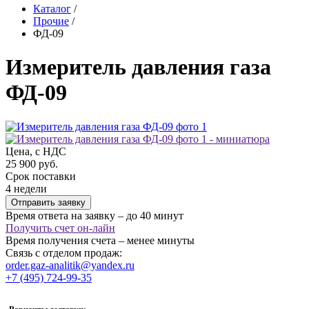
Каталог
/
Прочие
/
ФД-09
Измеритель давления газа
ФД-09
Цена, с НДС
25 900 руб.
Срок поставки
4 недели
Отправить заявку
Время ответа на заявку – до 40 минут
Получить счет он-лайн
Время получения счета – менее минуты
Связь с отделом продаж:
order.gaz-analitik@yandex.ru
+7 (495) 724-99-35