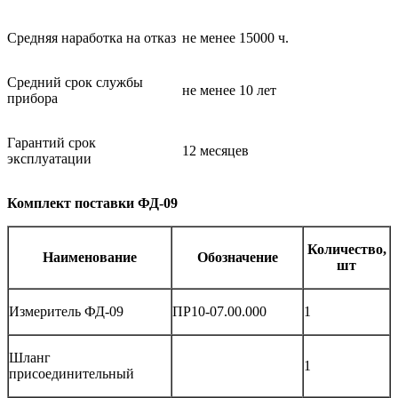
Средняя наработка на отказ
не менее 15000 ч.
Средний срок службы
не менее 10 лет
прибора
Гарантий срок
12 месяцев
эксплуатации
Комплект поставки ФД-09
Количество,
Наименование
Обозначение
шт
Измеритель ФД-09
ПР10-07.00.000
1
Шланг
1
присоединительный