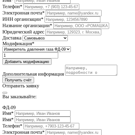
Имя*
Телефон*
Электронная почта*
ИНН организации*
Название организации*
Юридический адрес
Доставка
Модификация*
Добавить модификацию
Дополнительная информация
Получить счёт
Отправить заявку
Вы заказывайте:
ФД-09
Имя*
Имя*
Телефон*
Электронная почта*