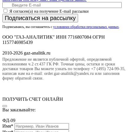
Я согласен(а) на получение E-mail рассылки
Подписаться на рассылку
Подписываясь, вы соглашаетесь с
условиями обработки персональных данных
.
ООО "ГАЗ-АНАЛИТИК" ИНН 7716807084 ОГРН
1157746985439
2010-2026 gaz-analitik.ru
Предложение не является публичной офертой, определяемой
положениями ч.2 ст.437 ГК РФ. Точные цены, остатки и сроки
доставки товаров Вы можете узнать по телефону +7 (495) 724-99-35,
написав нам на e-mail: order.gaz-analitik@yandex.ru или заполнив
форму обратной связи.
ПОЛУЧИТЬ СЧЕТ ОНЛАЙН
Вы заказывайте:
ФД-09
Имя*