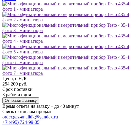
Цена, с НДС
254 200 руб.
Срок поставки
3 рабочих дня
Отправить заявку
Время ответа на заявку – до 40 минут
Связь с отделом продаж:
order.gaz-analitik@yandex.ru
+7 (495) 724-99-35