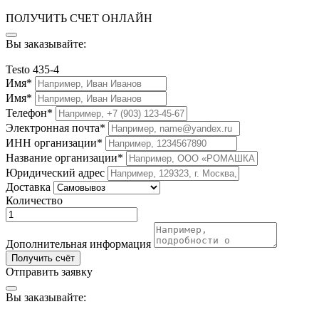
ПОЛУЧИТЬ СЧЕТ ОНЛАЙН
Вы заказывайте:
Testo 435-4
Имя*
Имя*
Телефон*
Электронная почта*
ИНН организации*
Название организации*
Юридический адрес
Доставка
Количество
Дополнительная информация
Получить счёт
Отправить заявку
Вы заказывайте: