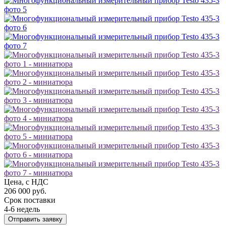
Цена, с НДС
206 000 руб.
Срок поставки
4-6 недель
Отправить заявку