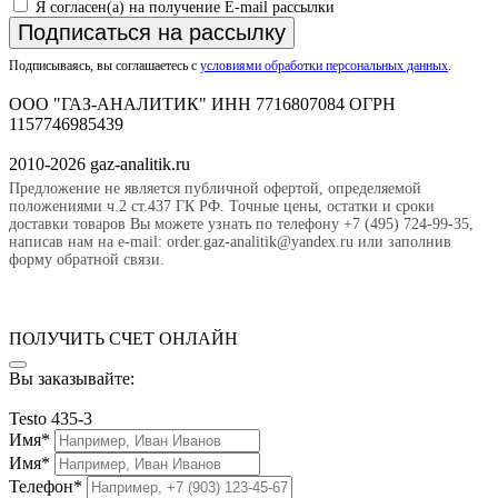
Я согласен(а) на получение E-mail рассылки
Подписаться на рассылку
Подписываясь, вы соглашаетесь с
условиями обработки персональных данных
.
ООО "ГАЗ-АНАЛИТИК" ИНН 7716807084 ОГРН
1157746985439
2010-2026 gaz-analitik.ru
Предложение не является публичной офертой, определяемой
положениями ч.2 ст.437 ГК РФ. Точные цены, остатки и сроки
доставки товаров Вы можете узнать по телефону +7 (495) 724-99-35,
написав нам на e-mail: order.gaz-analitik@yandex.ru или заполнив
форму обратной связи.
ПОЛУЧИТЬ СЧЕТ ОНЛАЙН
Вы заказывайте:
Testo 435-3
Имя*
Имя*
Телефон*