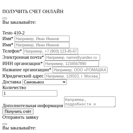
ПОЛУЧИТЬ СЧЕТ ОНЛАЙН
Вы заказывайте:
Testo 410-2
Имя*
Имя*
Телефон*
Электронная почта*
ИНН организации*
Название организации*
Юридический адрес
Доставка
Количество
Дополнительная информация
Получить счёт
Отправить заявку
Вы заказывайте: