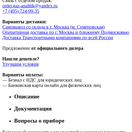
Связь с отделом продаж:
order.gaz-analitik@yandex.ru
+7 (495) 724-99-35
Варианты доставки:
Самовывоз со склада в г. Москва (м. Семёновская)
Оперативная доставка по г. Москва и ближнему Подмосковью
Доставка Транспортными компаниями по всей России
Предложение
от официального дилера
Нашли дешевле?
Улучшим условия
Варианты оплаты:
— Безнал с НДС для юридических лиц
— Банковская карта онлайн для физических лиц
Описание
Документация
Вопросы о приборе