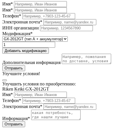
Имя*
Имя*
Телефон*
Электронная почта*
ИНН организации
Модификация*
Добавить модификацию
Дополнительная информация
Отправить
Улучшите условия!
Улучшить условия по приобретению:
Riken Keiki GX-2012GT
Имя*
Телефон*
Электронная почта*
Информация*
Отправить