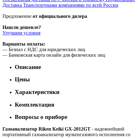
Доставка Транспортными компаниями по всей России
Предложение
от официального дилера
Нашли дешевле?
Улучшим условия
Варианты оплаты:
— Безнал с НДС для юридических лиц
— Банковская карта онлайн для физических лиц
Описание
Цены
Характеристики
Комплектация
Вопросы о приборе
Газоанализатор Riken Keiki GX-2012GT
- надежнейший
портативный газоанализатор мультигазового исполнения со