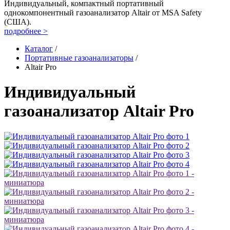
Индивидуальный, компактный портативный
однокомпонентный газоанализатор Altair от MSA Safety
(США).
подробнее >
Каталог
/
Портативные газоанализаторы
/
Altair Pro
Индивидуальный
газоанализатор Altair Pro