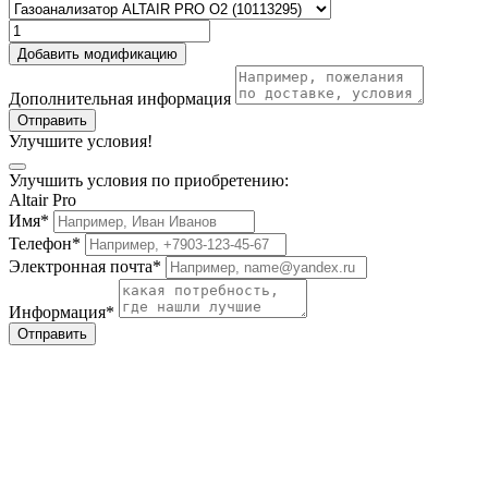
Добавить модификацию
Дополнительная информация
Отправить
Улучшите условия!
Улучшить условия по приобретению:
Altair Pro
Имя*
Телефон*
Электронная почта*
Информация*
Отправить