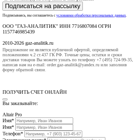
Подписаться на рассылку
Подписываясь, вы соглашаетесь с
условиями обработки персональных данных
.
ООО "ГАЗ-АНАЛИТИК" ИНН 7716807084 ОГРН
1157746985439
2010-2026 gaz-analitik.ru
Предложение не является публичной офертой, определяемой
положениями ч.2 ст.437 ГК РФ. Точные цены, остатки и сроки
доставки товаров Вы можете узнать по телефону +7 (495) 724-99-35,
написав нам на e-mail: order.gaz-analitik@yandex.ru или заполнив
форму обратной связи.
ПОЛУЧИТЬ СЧЕТ ОНЛАЙН
Вы заказывайте:
Altair Pro
Имя*
Имя*
Телефон*