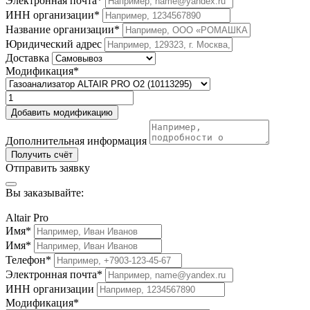
Электронная почта*
ИНН организации*
Название организации*
Юридический адрес
Доставка
Модификация*
Добавить модификацию
Дополнительная информация
Получить счёт
Отправить заявку
Вы заказывайте:
Altair Pro
Имя*
Имя*
Телефон*
Электронная почта*
ИНН организации
Модификация*