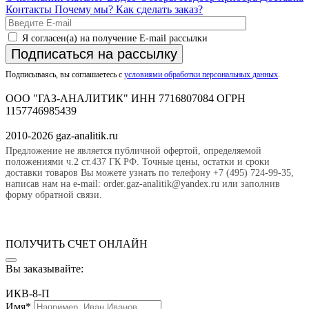
Контакты
Почему мы?
Как сделать заказ?
Я согласен(а) на получение E-mail рассылки
Подписаться на рассылку
Подписываясь, вы соглашаетесь с
условиями обработки персональных данных
.
ООО "ГАЗ-АНАЛИТИК" ИНН 7716807084 ОГРН
1157746985439
2010-2026 gaz-analitik.ru
Предложение не является публичной офертой, определяемой
положениями ч.2 ст.437 ГК РФ. Точные цены, остатки и сроки
доставки товаров Вы можете узнать по телефону +7 (495) 724-99-35,
написав нам на e-mail: order.gaz-analitik@yandex.ru или заполнив
форму обратной связи.
ПОЛУЧИТЬ СЧЕТ ОНЛАЙН
Вы заказывайте:
ИКВ-8-П
Имя*