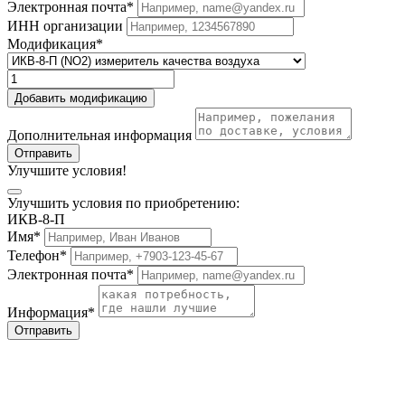
Электронная почта*
ИНН организации
Модификация*
Добавить модификацию
Дополнительная информация
Отправить
Улучшите условия!
Улучшить условия по приобретению:
ИКВ-8-П
Имя*
Телефон*
Электронная почта*
Информация*
Отправить