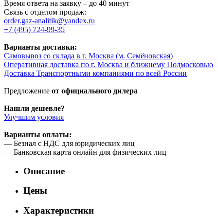
Время ответа на заявку – до 40 минут
Связь с отделом продаж:
order.gaz-analitik@yandex.ru
+7 (495) 724-99-35
Варианты доставки:
Самовывоз со склада в г. Москва (м. Семёновская)
Оперативная доставка по г. Москва и ближнему Подмосковью
Доставка Транспортными компаниями по всей России
Предложение
от официального дилера
Нашли дешевле?
Улучшим условия
Варианты оплаты:
— Безнал с НДС для юридических лиц
— Банковская карта онлайн для физических лиц
Описание
Цены
Характеристики