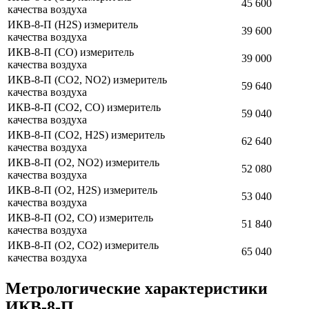
45 600
качества воздуха
ИКВ-8-П (Н2S) измеритель
39 600
качества воздуха
ИКВ-8-П (СО) измеритель
39 000
качества воздуха
ИКВ-8-П (СО2, NO2) измеритель
59 640
качества воздуха
ИКВ-8-П (СО2, СО) измеритель
59 040
качества воздуха
ИКВ-8-П (СО2, H2S) измеритель
62 640
качества воздуха
ИКВ-8-П (О2, NO2) измеритель
52 080
качества воздуха
ИКВ-8-П (О2, H2S) измеритель
53 040
качества воздуха
ИКВ-8-П (О2, СО) измеритель
51 840
качества воздуха
ИКВ-8-П (О2, СО2) измеритель
65 040
качества воздуха
Метрологические характеристики
ИКВ-8-П