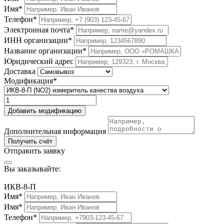
Имя*
Телефон*
Электронная почта*
ИНН организации*
Название организации*
Юридический адрес
Доставка
Модификация*
Добавить модификацию
Дополнительная информация
Получить счёт
Отправить заявку
Вы заказывайте:
ИКВ-8-П
Имя*
Имя*
Телефон*