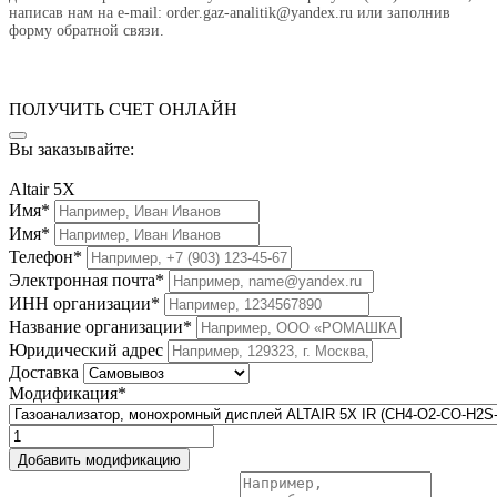
написав нам на e-mail: order.gaz-analitik@yandex.ru или заполнив
форму обратной связи.
ПОЛУЧИТЬ СЧЕТ ОНЛАЙН
Вы заказывайте:
Altair 5X
Имя*
Имя*
Телефон*
Электронная почта*
ИНН организации*
Название организации*
Юридический адрес
Доставка
Модификация*
Добавить модификацию