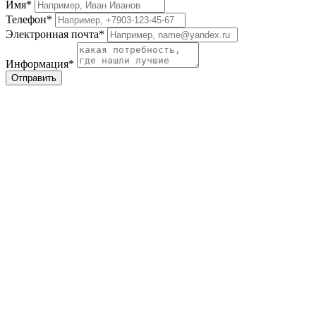
Имя*
Телефон*
Электронная почта*
Информация*
Отправить