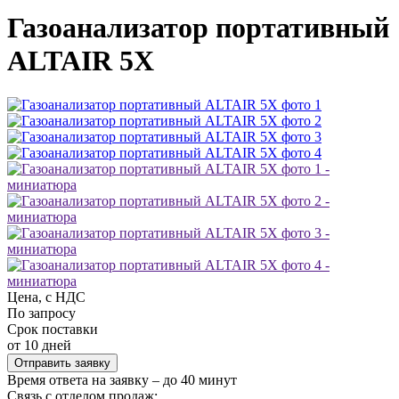
Газоанализатор портативный
ALTAIR 5X
Цена, с НДС
По запросу
Срок поставки
от 10 дней
Отправить заявку
Время ответа на заявку – до 40 минут
Связь с отделом продаж: