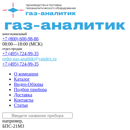
многоканальный
+7 (800) 600-98-86
08:00—18:00 (МСК)
отдел продаж
+7 (495) 724-99-35
order.gaz-analitik@yandex.ru
+7 (495) 724-99-35
О компании
Каталог
Видео-Обзоры
Подбор прибора
Доставка
Контакты
Статьи
например,
БПС-21М3