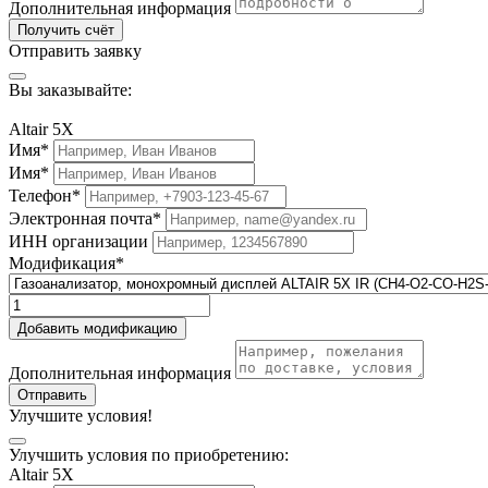
Дополнительная информация
Получить счёт
Отправить заявку
Вы заказывайте:
Altair 5X
Имя*
Имя*
Телефон*
Электронная почта*
ИНН организации
Модификация*
Добавить модификацию
Дополнительная информация
Отправить
Улучшите условия!
Улучшить условия по приобретению:
Altair 5X