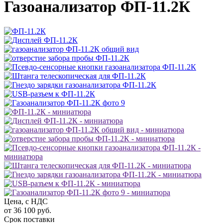
Газоанализатор ФП-11.2К
Цена, с НДС
от 36 100 руб.
Срок поставки