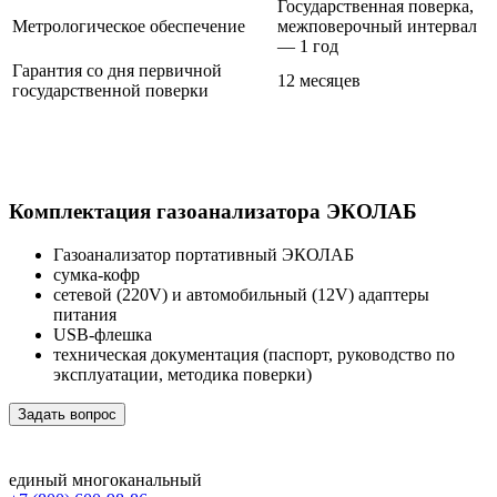
Государственная поверка,
Метрологическое обеспечение
межповерочный интервал
— 1 год
Гарантия со дня первичной
12 месяцев
государственной поверки
Комплектация газоанализатора ЭКОЛАБ
Газоанализатор портативный ЭКОЛАБ
сумка-кофр
сетевой (220V) и автомобильный (12V) адаптеры
питания
USB-флешка
техническая документация (паспорт, руководство по
эксплуатации, методика поверки)
Задать вопрос
единый многоканальный