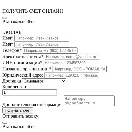
ПОЛУЧИТЬ СЧЕТ ОНЛАЙН
Вы заказывайте:
ЭКОЛАБ
Имя*
Имя*
Телефон*
Электронная почта*
ИНН организации*
Название организации*
Юридический адрес
Доставка
Количество
Дополнительная информация
Получить счёт
Отправить заявку
Вы заказывайте: