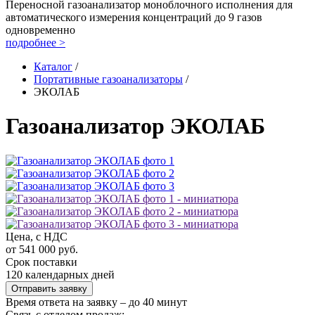
Переносной газоанализатор моноблочного исполнения для
автоматического измерения концентраций до 9 газов
одновременно
подробнее >
Каталог
/
Портативные газоанализаторы
/
ЭКОЛАБ
Газоанализатор ЭКОЛАБ
Цена, с НДС
от 541 000 руб.
Срок поставки
120 календарных дней
Отправить заявку
Время ответа на заявку – до 40 минут
Связь с отделом продаж: