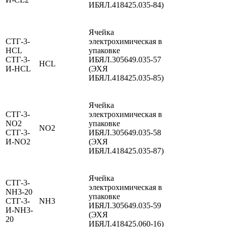
ИБЯЛ.418425.035-84)
Ячейка
СТГ-3-
электрохимическая в
HCL
упаковке
СТГ-3-
ИБЯЛ.305649.035-57
HCL
И-HCL
(ЭХЯ
ИБЯЛ.418425.035-85)
Ячейка
СТГ-3-
электрохимическая в
NO2
упаковке
NO2
СТГ-3-
ИБЯЛ.305649.035-58
И-NO2
(ЭХЯ
ИБЯЛ.418425.035-87)
Ячейка
СТГ-3-
электрохимическая в
NH3-20
упаковке
СТГ-3-
NН3
ИБЯЛ.305649.035-59
И-NH3-
(ЭХЯ
20
ИБЯЛ.418425.060-16)