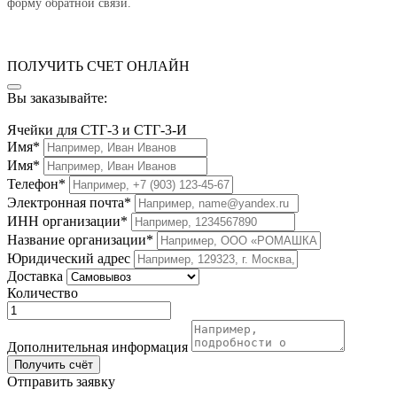
форму обратной связи.
ПОЛУЧИТЬ СЧЕТ ОНЛАЙН
Вы заказывайте:
Ячейки для СТГ-3 и СТГ-3-И
Имя*
Имя*
Телефон*
Электронная почта*
ИНН организации*
Название организации*
Юридический адрес
Доставка
Количество
Дополнительная информация
Получить счёт
Отправить заявку