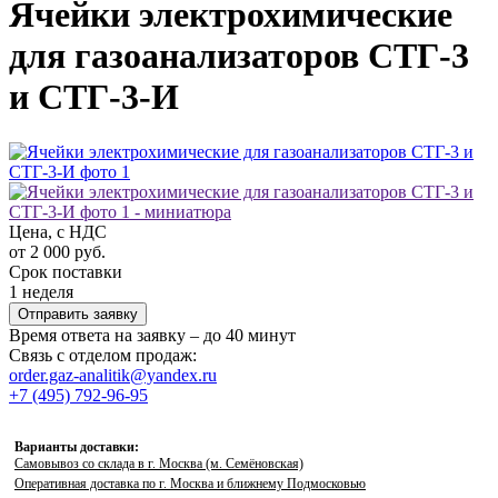
Ячейки электрохимические
для газоанализаторов СТГ-3
и СТГ-3-И
Цена, с НДС
от 2 000 руб.
Срок поставки
1 неделя
Отправить заявку
Время ответа на заявку – до 40 минут
Связь с отделом продаж:
order.gaz-analitik@yandex.ru
+7 (495) 792-96-95
Варианты доставки:
Самовывоз со склада в г. Москва (м. Семёновская)
Оперативная доставка по г. Москва и ближнему Подмосковью