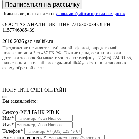
Подписаться на рассылку
Подписываясь, вы соглашаетесь с
условиями обработки персональных данных
.
ООО "ГАЗ-АНАЛИТИК" ИНН 7716807084 ОГРН
1157746985439
2010-2026 gaz-analitik.ru
Предложение не является публичной офертой, определяемой
положениями ч.2 ст.437 ГК РФ. Точные цены, остатки и сроки
доставки товаров Вы можете узнать по телефону +7 (495) 724-99-35,
написав нам на e-mail: order.gaz-analitik@yandex.ru или заполнив
форму обратной связи.
ПОЛУЧИТЬ СЧЕТ ОНЛАЙН
Вы заказывайте:
Сенсор ФИД ГАНК-PID-K
Имя*
Имя*
Телефон*
Электронная почта*