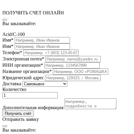
ПОЛУЧИТЬ СЧЕТ ОНЛАЙН
Вы заказывайте:
Acid/C-100
Имя*
Имя*
Телефон*
Электронная почта*
ИНН организации*
Название организации*
Юридический адрес
Доставка
Количество
Дополнительная информация
Получить счёт
Отправить заявку
Вы заказывайте: