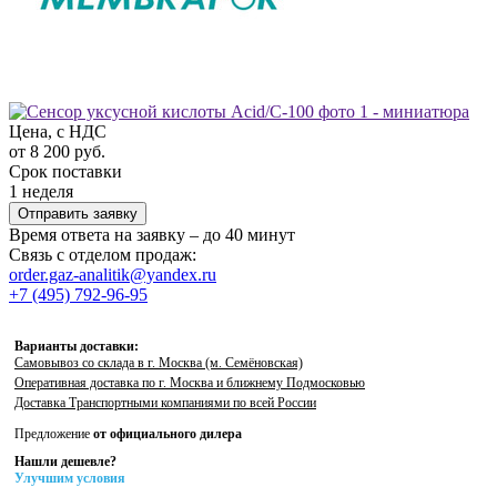
Цена, с НДС
от 8 200 руб.
Срок поставки
1 неделя
Отправить заявку
Время ответа на заявку – до 40 минут
Связь с отделом продаж:
order.gaz-analitik@yandex.ru
+7 (495) 792-96-95
Варианты доставки:
Самовывоз со склада в г. Москва (м. Семёновская)
Оперативная доставка по г. Москва и ближнему Подмосковью
Доставка Транспортными компаниями по всей России
Предложение
от официального дилера
Нашли дешевле?
Улучшим условия