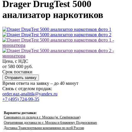
Drager DrugTest 5000
анализатор наркотиков
Цена, с НДС
от 580 000 руб.
Срок поставки
Отправить заявку
Время ответа на заявку – до 40 минут
Связь с отделом продаж:
order.gaz-analitik@yandex.ru
+7 (495) 724-99-35
Варианты доставки:
Самовывоз со склада в г. Москва (м. Семёновская)
Оперативная доставка по г. Москва и ближнему Подмосковью
Доставка Транспортными компаниями по всей России