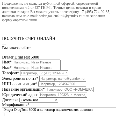
Предложение не является публичной офертой, определяемой
положениями ч.2 ст.437 ГК РФ. Точные цены, остатки и сроки
доставки товаров Вы можете узнать по телефону +7 (495) 724-99-35,
написав нам на e-mail: order.gaz-analitik@yandex.ru или заполнив
форму обратной связи.
ПОЛУЧИТЬ СЧЕТ ОНЛАЙН
Вы заказывайте:
Drager DrugTest 5000
Имя*
Имя*
Телефон*
Электронная почта*
ИНН организации*
Название организации*
Юридический адрес
Доставка
Модификация*