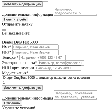
Добавить модификацию
Дополнительная информация
Получить счёт
Отправить заявку
Вы заказывайте:
Drager DrugTest 5000
Имя*
Имя*
Телефон*
Электронная почта*
ИНН организации
Модификация*
Добавить модификацию
Дополнительная информация
Отправить
Улучшите условия!