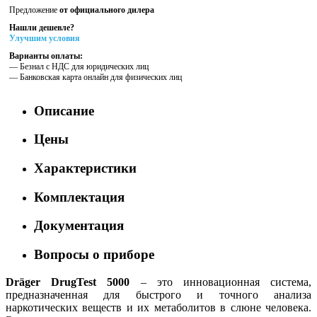
Предложение
от официального дилера
Нашли дешевле?
Улучшим условия
Варианты оплаты:
— Безнал с НДС для юридических лиц
— Банковская карта онлайн для физических лиц
Описание
Цены
Характеристики
Комплектация
Документация
Вопросы о приборе
Dräger DrugTest 5000
– это инновационная система,
предназначенная для быстрого и точного анализа
наркотических веществ и их метаболитов в слюне человека.