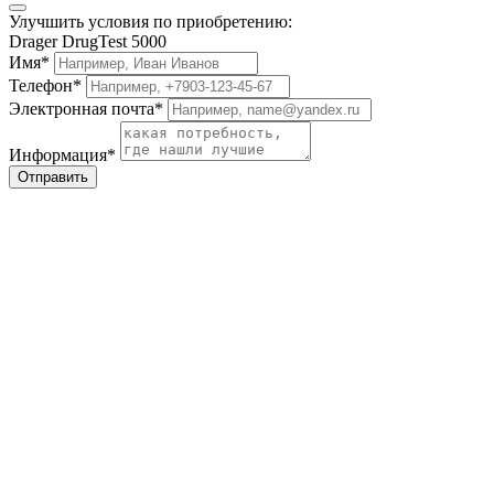
Улучшить условия по приобретению:
Drager DrugTest 5000
Имя*
Телефон*
Электронная почта*
Информация*
Отправить