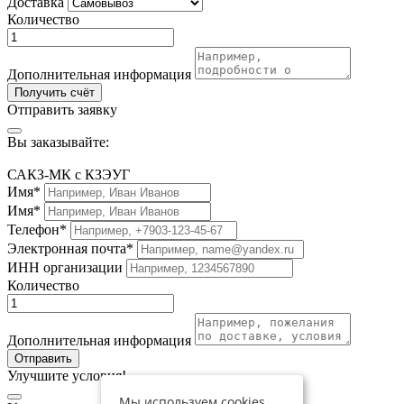
Доставка
Количество
Дополнительная информация
Получить счёт
Отправить заявку
Вы заказывайте:
САКЗ-МК с КЗЭУГ
Имя*
Имя*
Телефон*
Электронная почта*
ИНН организации
Количество
Дополнительная информация
Отправить
Улучшите условия!
Мы используем cookies,